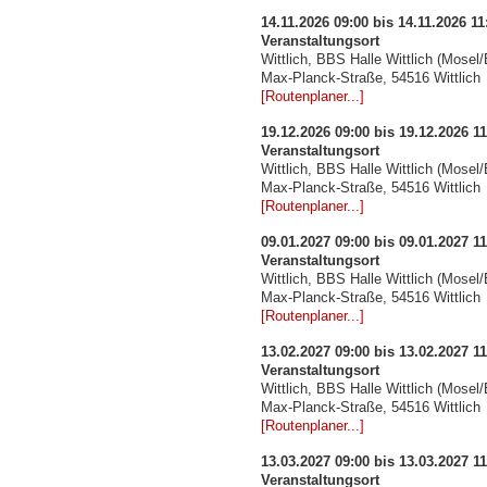
14.11.2026 09:00 bis 14.11.2026 11
Veranstaltungsort
Wittlich, BBS Halle Wittlich (Mosel/E
Max-Planck-Straße, 54516 Wittlich
[Routenplaner...]
19.12.2026 09:00 bis 19.12.2026 11
Veranstaltungsort
Wittlich, BBS Halle Wittlich (Mosel/E
Max-Planck-Straße, 54516 Wittlich
[Routenplaner...]
09.01.2027 09:00 bis 09.01.2027 11
Veranstaltungsort
Wittlich, BBS Halle Wittlich (Mosel/E
Max-Planck-Straße, 54516 Wittlich
[Routenplaner...]
13.02.2027 09:00 bis 13.02.2027 11
Veranstaltungsort
Wittlich, BBS Halle Wittlich (Mosel/E
Max-Planck-Straße, 54516 Wittlich
[Routenplaner...]
13.03.2027 09:00 bis 13.03.2027 11
Veranstaltungsort